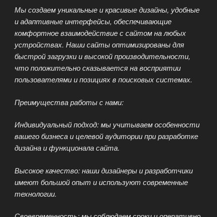
Мы создаем уникальные и красивые дизайны, удобные
и адаптивные интерфейсы, обеспечивающие
комфортное взаимодействие с сайтом на любых
устройствах. Наши сайты оптимизированы для
быстрой загрузки и высокой производительности,
что положительно сказывается на восприятии
пользователями и позициях в поисковых системах.
Преимущества работы с нами:
Индивидуальный подход: мы учитываем особенности
вашего бизнеса и целевой аудитории при разработке
дизайна и функционала сайта.
Высокое качество: наши дизайнеры и разработчики
имеют большой опыт и используют современные
технологии.
Своевременность: мы соблюдаем сроки и оперативно