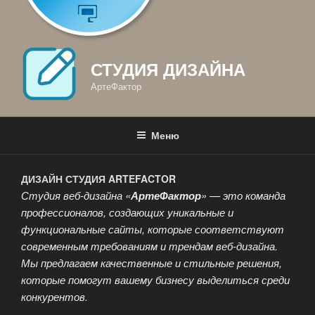
СТУДИЯ ДИЗАЙНА
АртеФактор
Меню
ДИЗАЙН СТУДИЯ ARTEFACTOR
Студия веб-дизайна «
АртеФактор
» — это команда
профессионалов, создающих уникальные и
функциональные сайты, которые соответствуют
современным требованиям и трендам веб-дизайна.
Мы предлагаем качественные и стильные решения,
которые помогут вашему бизнесу выделиться среди
конкурентов.