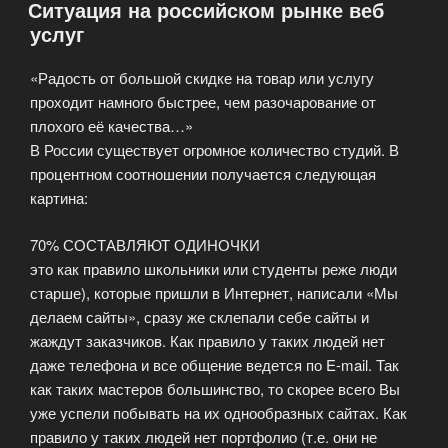
Ситуация на российском рынке веб
услуг
«Радость от большой скидке на товар или услугу
проходит намного быстрее, чем разочарование от
плохого её качества…»
В России существует огромное количество студий. В
процентном соотношении получается следующая
картина:
70% СОСТАВЛЯЮТ ОДИНОЧКИ
это как правило школьники или студенты реже люди
старше), которые пришли в Интернет, написали «Мы
делаем сайты», сразу же склепали себе сайты и
жаждут заказчиков. Как правило у таких людей нет
даже телефона и все общение ведется по E-mail. Так
как таких мастеров большинство, то скорее всего Вы
уже успели побывать на их однообразных сайтах. Как
правило у таких людей нет портфолио (т.е. они не