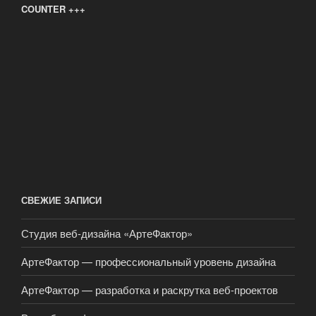
COUNTER +++
СВЕЖИЕ ЗАПИСИ
Студия веб-дизайна «АртеФактор»
АртеФактор — профессиональный уровень дизайна
АртеФактор — разработка и раскрутка веб-проектов