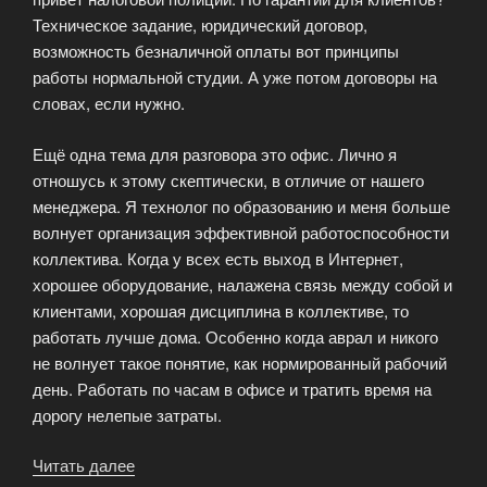
Техническое задание, юридический договор,
возможность безналичной оплаты вот принципы
работы нормальной студии. А уже потом договоры на
словах, если нужно.
Ещё одна тема для разговора это офис. Лично я
отношусь к этому скептически, в отличие от нашего
менеджера. Я технолог по образованию и меня больше
волнует организация эффективной работоспособности
коллектива. Когда у всех есть выход в Интернет,
хорошее оборудование, налажена связь между собой и
клиентами, хорошая дисциплина в коллективе, то
работать лучше дома. Особенно когда аврал и никого
не волнует такое понятие, как нормированный рабочий
день. Работать по часам в офисе и тратить время на
дорогу нелепые затраты.
Читать далее
«Вопросы