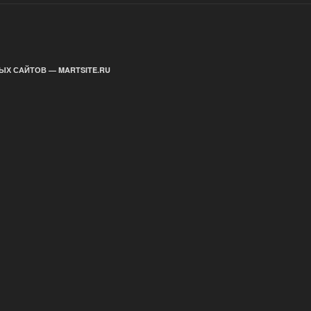
ЫХ САЙТОВ — MARTSITE.RU