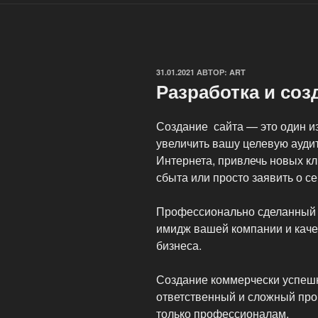
ОПУБЛИКОВАНО
31.01.2021
АВТОР:
ART
Разработка и соз
Создание сайта — это один 
увеличить вашу целевую ауди
Интернета, привлечь новых к
сбыта или просто заявить о с
Профессионально сделанный 
имидж вашей компании и кач
бизнеса.
Создание коммерчески успеш
ответственный и сложный про
только профессионалам.