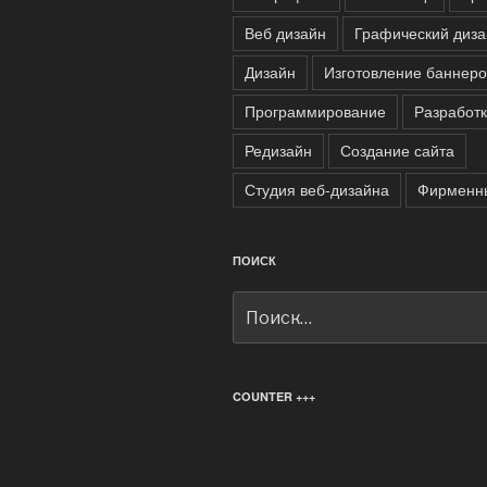
Веб дизайн
Графический диза
Дизайн
Изготовление баннеро
Программирование
Разработк
Редизайн
Создание сайта
Студия веб-дизайна
Фирменны
ПОИСК
Искать:
COUNTER +++