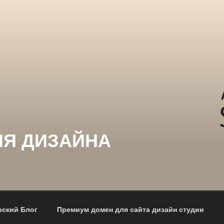
ИЯ ДИЗАЙНА
рский Блог
Премиум домен для сайта дизайн студии