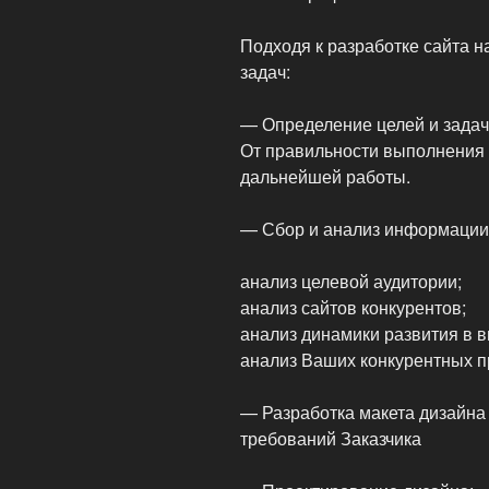
Подходя к разработке сайта 
задач:
— Определение целей и задач
От правильности выполнения э
дальнейшей работы.
— Сбор и анализ информации
анализ целевой аудитории;
анализ сайтов конкурентов;
анализ динамики развития в 
анализ Ваших конкурентных 
— Разработка макета дизайна
требований Заказчика