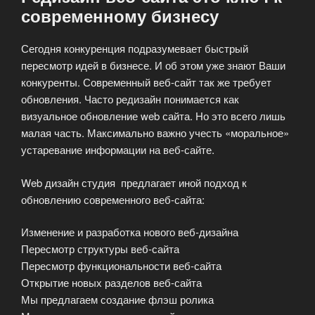
современному бизнесу
Сегодня конкуренция подразумевает быстрый
пересмотр идей в бизнесе. И об этом уже знают Ваши
конкуренты. Современный веб-сайт так же требует
обновления. Часто редизайн понимается как
визуальное обновление web сайта. Но это всего лишь
малая часть. Максимально важно учесть «моральное»
устаревание информации на веб-сайте.
Web дизайн студия предлагает иной подход к
обновлению современного веб-сайта:
Изменение и разработка нового веб-дизайна
Пересмотр структуры веб-сайта
Пересмотр функциональности веб-сайта
Открытие новых разделов веб-сайта
Мы предлагаем создание флэш ролика