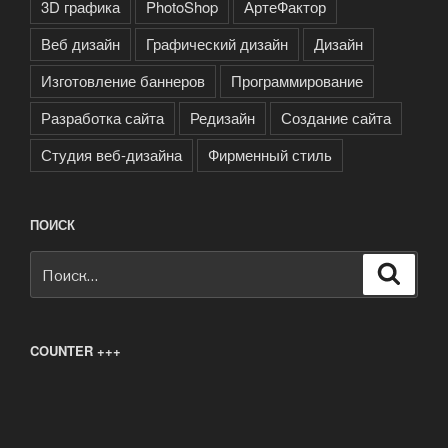
3D графика
PhotoShop
АртеФактор
Веб дизайн
Графический дизайн
Дизайн
Изготовление баннеров
Программирование
Разработка сайта
Редизайн
Создание сайта
Студия веб-дизайна
Фирменный стиль
ПОИСК
Искать:
Поиск
COUNTER +++