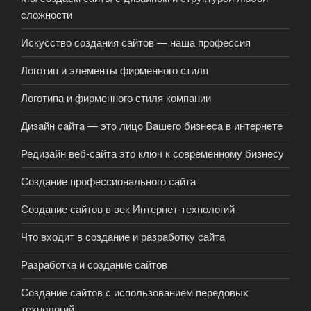
сложности
Искусство создания сайтов — наша профессия
Логотип и элементы фирменного стиля
Логотипа и фирменного стиля компании
Дизaйн caйтa — этo лицo Вaшeгo бизнeca в интepнeтe
Редизайн веб-сайта это ключ к современному бизнесу
Создание профессионального сайта
Создание сайтов в век Интернет-технологий
Что входит в создание и разработку сайта
Разработка и создание сайтов
Создание сайтов с использованием передовых
технологий