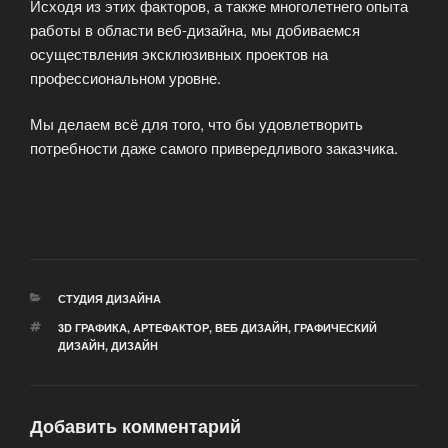
Исходя из этих факторов, а также многолетнего опыта
работы в области веб-дизайна, мы добиваемся
осуществления эксклюзивных проектов на
профессиональном уровне.
Мы делаем всё для того, что бы удовлетворить
потребности даже самого привередливого заказчика.
РУБРИКИ
СТУДИЯ ДИЗАЙНА
МЕТКИ
3D ГРАФИКА
,
АРТЕФАКТОР
,
ВЕБ ДИЗАЙН
,
ГРАФИЧЕСКИЙ
ДИЗАЙН
,
ДИЗАЙН
Добавить комментарий