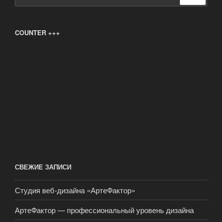
COUNTER +++
СВЕЖИЕ ЗАПИСИ
Студия веб-дизайна «АртеФактор»
АртеФактор — профессиональный уровень дизайна