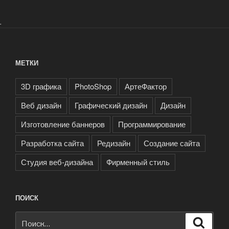
.
МЕТКИ
3D графика
PhotoShop
АртеФактор
Веб дизайн
Графический дизайн
Дизайн
Изготовление баннеров
Программирование
Разработка сайта
Редизайн
Создание сайта
Студия веб-дизайна
Фирменный стиль
ПОИСК
Искать:
Поиск