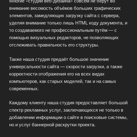
Многие «студии веб-дизайна» совсем не берут во
внимание весомость объёмов больших графических
элементов, замедляющих загрузку сайта с сервера,
уделяя внимание только лишь HTML коду документа, и
то создаваемого не профессиональным путём — с
помощью визуальных редакторов, не позволяющих
отслеживать правильность его структуры.
Также наша студия предаёт большое значение
универсальности сайта — скорости загрузки, а также
корректности отображения его на всех видах
компьютеров, как старых моделей, так и на самых
современных.
Каждому клиенту наша студия предоставляет большой
спектр рекламных услуг, заключающихся не только в
добавлении информации о сайте в поисковые системы,
но и услуг баннерной раскрутки проекта.