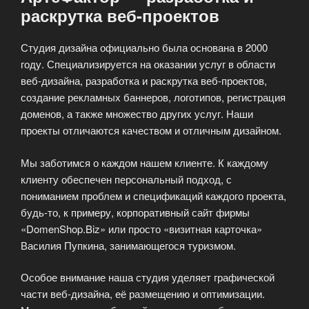
раскрутка веб-проектов
Студия дизайна официально была основана в 2000
году. Специализируется на оказании услуг в области
веб-дизайна, разработка и раскрутка веб-проектов,
создание рекламных баннеров, логотипов, регистрация
доменов, а также множество других услуг. Наши
проекты отличаются качеством и отличным дизайном.
Мы заботимся о каждом нашем клиенте. К каждому
клиенту обеспечен персональный подход, с
пониманием проблем и спецификаций каждого проекта,
будь-то, к примеру, корпоративный сайт фирмы
«DomenShop.Biz» или просто «визитная карточка»
Василия Пупкина, занимающегося туризмом.
Особое внимание наша студия уделяет графической
части веб-дизайна, её размещению и оптимизации.