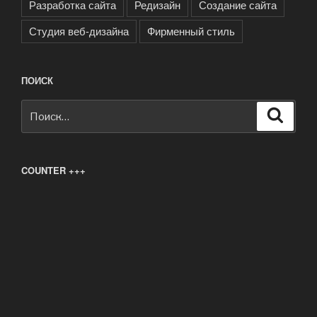
Разработка сайта
Редизайн
Создание сайта
Студия веб-дизайна
Фирменный стиль
ПОИСК
Искать:
Поиск
COUNTER +++