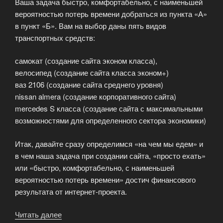
Ваша задача быстро, комфортабельно, с наименьшей
вероятностью потерь времени добраться из пункта «А»
в пункт «Б». Вам на выбор даны пять видов
транспортных средств:
самокат (создание сайта эконом класса),
велосипед (создание сайта класса эконом+)
ваз 2106 (создание сайта среднего уровня)
nissan almera (создание корпоративного сайта)
mercedes S класса (создание сайта с максимальными
возможностями для определенного сектора экономики)
Итак, давайте сразу определимся «на чем мы едем» и
в чем наша задача при создании сайта, «просто ехать»
или «быстро, комфортабельно, с наименьшей
вероятностью потерь времени» достич финансового
результата от интернет-проекта.
Читать далее
«Создание