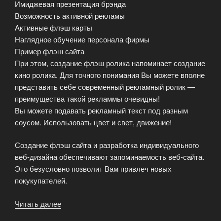
Имиджевая презентация брэнда
Возможность активной рекламы
Активные флэш карты
Наглядное обучение персонала фирмы
Пример флэш сайта
При этом, создание флэш ролика напоминает создание
кино ролика. Для точного понимания Вы можете вполне
представить себе современный рекламный ролик —
преимущества такой рекламмы очевидны!
Вы можете подавать рекламный текст под разным
соусом. Использовать цвет и свет, движение!
Создание флэш сайта и разработка индивидуального
веб-дизайна обеспечивают запоминаемость веб-сайта.
Это безусловно позволит Вам привлеч новых
покукупателей.
Читать далее
«Что
входит