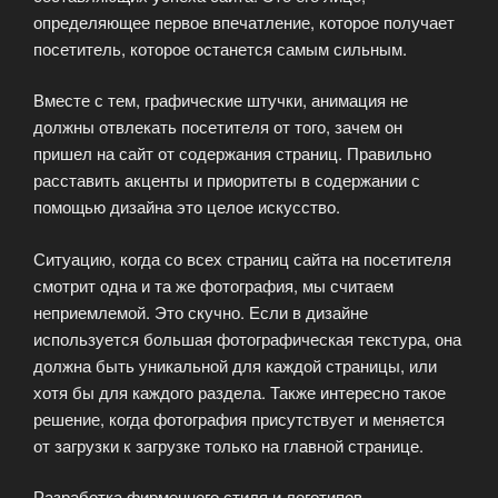
определяющее первое впечатление, которое получает
посетитель, которое останется самым сильным.
Вместе с тем, графические штучки, анимация не
должны отвлекать посетителя от того, зачем он
пришел на сайт от содержания страниц. Правильно
расставить акценты и приоритеты в содержании с
помощью дизайна это целое искусство.
Ситуацию, когда со всех страниц сайта на посетителя
смотрит одна и та же фотография, мы считаем
неприемлемой. Это скучно. Если в дизайне
используется большая фотографическая текстура, она
должна быть уникальной для каждой страницы, или
хотя бы для каждого раздела. Также интересно такое
решение, когда фотография присутствует и меняется
от загрузки к загрузке только на главной странице.
Разработка фирменного стиля и логотипов