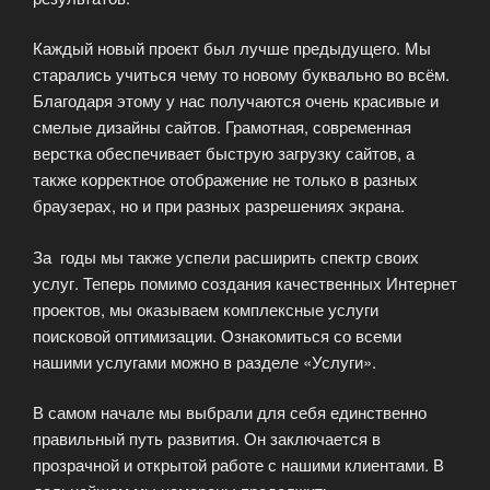
Каждый новый проект был лучше предыдущего. Мы
старались учиться чему то новому буквально во всём.
Благодаря этому у нас получаются очень красивые и
смелые дизайны сайтов. Грамотная, современная
верстка обеспечивает быструю загрузку сайтов, а
также корректное отображение не только в разных
браузерах, но и при разных разрешениях экрана.
За годы мы также успели расширить спектр своих
услуг. Теперь помимо создания качественных Интернет
проектов, мы оказываем комплексные услуги
поисковой оптимизации. Ознакомиться со всеми
нашими услугами можно в разделе «Услуги».
В самом начале мы выбрали для себя единственно
правильный путь развития. Он заключается в
прозрачной и открытой работе с нашими клиентами. В