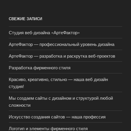
СВЕЖИЕ ЗАПИСИ
Студия веб-дизайна «АртеФактор»
АртеФактор — профессиональный уровень дизайна
АртеФактор — разработка и раскрутка веб-проектов
Разработка фирменного стиля
Красиво, креативно, стильно — наша веб дизайн
студия!
Мы создаем сайты с дизайном и структурой любой
сложности
Искусство создания сайтов — наша профессия
Логотип и элементы фирменного стиля