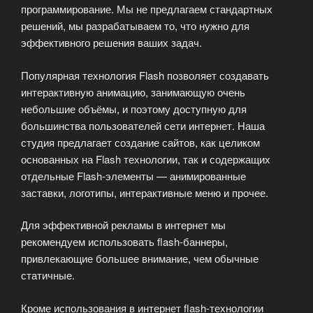
программирование. Мы не предлагаем стандартных
решений, мы разрабатываем то, что нужно для
эффективного решения ваших задач.
Популярная технология Flash позволяет создавать
интерактивную анимацию, занимающую очень
небольшие объёмы, и поэтому доступную для
большинства пользователей сети интернет. Наша
студия предлагает создание сайтов, как целиком
основанных на Flash технологии, так и содержащих
отдельные Flash-элементы — анимированные
заставки, логотипы, интерактивные меню и прочее.
Для эффективной рекламы в интернет мы
рекомендуем использовать flash-баннеры,
привлекающие большее внимание, чем обычные
статичные.
Кроме использования в интернет flash-технологии