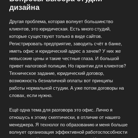
дизайна
Другая проблема, которая волнует большинство
клиентов, это юридическая. Есть много студий,
которые существуют только в виде сайтов.
Регистрировать предприятие, заводить счёт в банке,
иметь офис и юридический адрес а зачем? У них же
невысокие цены и такие честные глаза. И большой
привет налоговой полиции. Но гарантии для клиентов?
Техническое задание, юридический договор,
возможность безналичной оплаты вот принципы
работы нормальной студии. А уже потом договоры на
словах, если нужно.
Ещё одна тема для разговора это офис. Лично я
отношусь к этому скептически, в отличие от нашего
менеджера. Я технолог по образованию и меня больше
волнует организация эффективной работоспособности