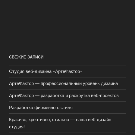
СВЕЖИЕ ЗАПИСИ
Студия веб-дизайна «АртеФактор»
АртеФактор — профессиональный уровень дизайна
АртеФактор — разработка и раскрутка веб-проектов
Разработка фирменного стиля
Красиво, креативно, стильно — наша веб дизайн
студия!