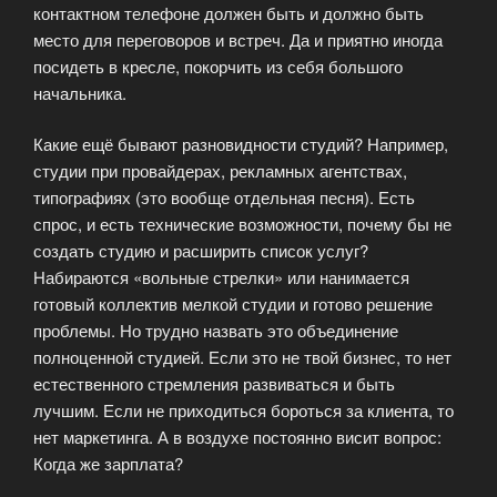
контактном телефоне должен быть и должно быть
место для переговоров и встреч. Да и приятно иногда
посидеть в кресле, покорчить из себя большого
начальника.
Какие ещё бывают разновидности студий? Например,
студии при провайдерах, рекламных агентствах,
типографиях (это вообще отдельная песня). Есть
спрос, и есть технические возможности, почему бы не
создать студию и расширить список услуг?
Набираются «вольные стрелки» или нанимается
готовый коллектив мелкой студии и готово решение
проблемы. Но трудно назвать это объединение
полноценной студией. Если это не твой бизнес, то нет
естественного стремления развиваться и быть
лучшим. Если не приходиться бороться за клиента, то
нет маркетинга. А в воздухе постоянно висит вопрос:
Когда же зарплата?