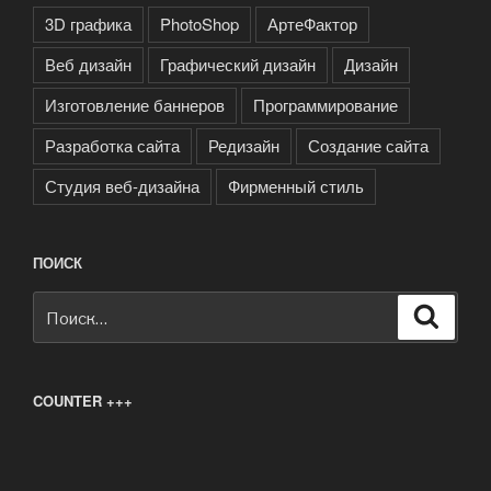
3D графика
PhotoShop
АртеФактор
Веб дизайн
Графический дизайн
Дизайн
Изготовление баннеров
Программирование
Разработка сайта
Редизайн
Создание сайта
Студия веб-дизайна
Фирменный стиль
ПОИСК
Искать:
Поиск
COUNTER +++