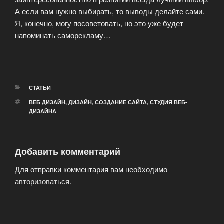
А если вам нужно выбирать, то выводы делайте сами.
Я, конечно, могу посоветовать, но это уже будет
напоминать саморекламу…
РУБРИКИ
СТАТЬИ
МЕТКИ
ВЕБ ДИЗАЙН
,
ДИЗАЙН
,
СОЗДАНИЕ САЙТА
,
СТУДИЯ ВЕБ-
ДИЗАЙНА
Добавить комментарий
Для отправки комментария вам необходимо
авторизоваться
.