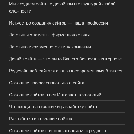
Мы создаем сайты с дизайном и структурой любой
сложности
Искусство создания сайтов — наша профессия
Логотип и элементы фирменного стиля
Логотипа и фирменного стиля компании
Дизaйн caйтa — этo лицo Вaшeгo бизнeca в интepнeтe
Редизайн веб-сайта это ключ к современному бизнесу
Создание профессионального сайта
Создание сайтов в век Интернет-технологий
Что входит в создание и разработку сайта
Разработка и создание сайтов
Создание сайтов с использованием передовых